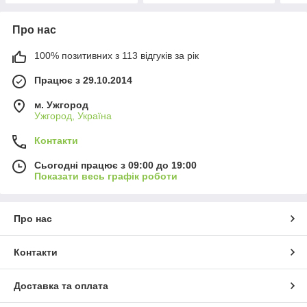
Про нас
100% позитивних з 113 відгуків за рік
Працює з 29.10.2014
м. Ужгород
Ужгород, Україна
Контакти
Сьогодні працює з 09:00 до 19:00
Показати весь графік роботи
Про нас
Контакти
Доставка та оплата