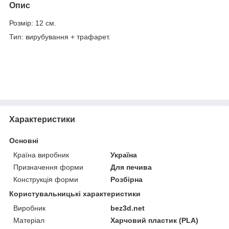
Опис
Розмір: 12 см.
Тип: вирубування + трафарет.
Характеристики
Основні
Країна виробник
Україна
Призначення форми
Для печива
Конструкція форми
Розбірна
Користувальницькі характеристики
Виробник
bez3d.net
Матеріал
Харчовий пластик (PLA)