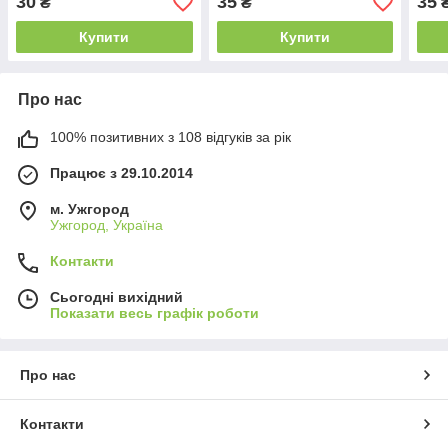
30
35
35
₴
₴
Купити
Купити
Про нас
100% позитивних з 108 відгуків за рік
Працює з 29.10.2014
м. Ужгород
Ужгород, Україна
Контакти
Сьогодні вихідний
Показати весь графік роботи
Про нас
Контакти