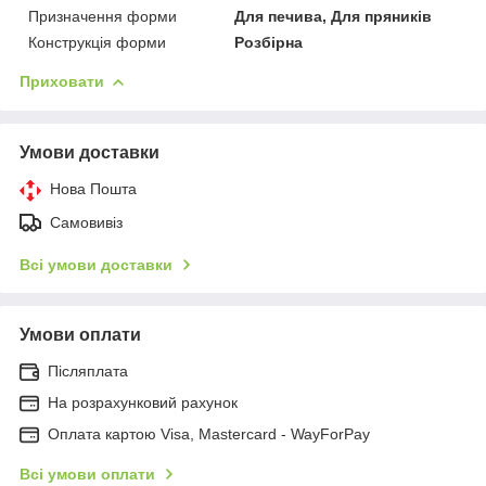
Призначення форми
Для печива, Для пряників
Конструкція форми
Розбірна
Приховати
Умови доставки
Нова Пошта
Самовивіз
Всі умови доставки
Умови оплати
Післяплата
На розрахунковий рахунок
Оплата картою Visa, Mastercard - WayForPay
Всі умови оплати