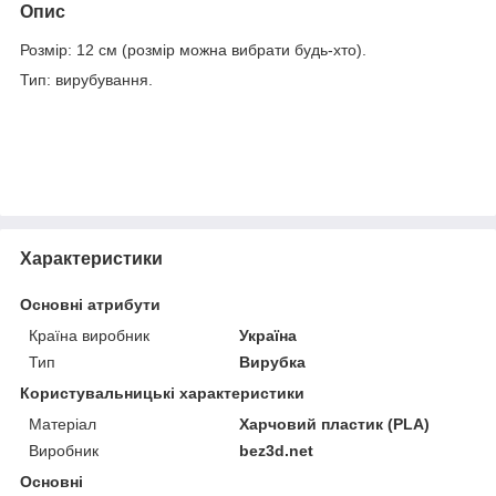
Опис
Розмір: 12 см (розмір можна вибрати будь-хто).
Тип: вирубування.
Характеристики
Основні атрибути
Країна виробник
Україна
Тип
Вирубка
Користувальницькі характеристики
Матеріал
Харчовий пластик (PLA)
Виробник
bez3d.net
Основні