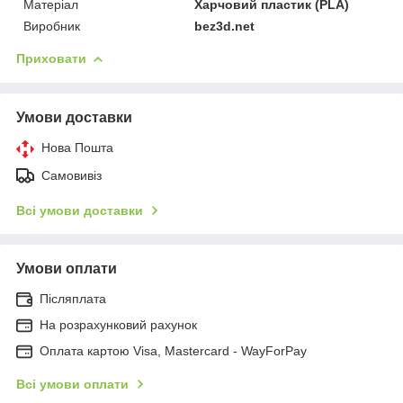
Матеріал
Харчовий пластик (PLA)
Виробник
bez3d.net
Приховати
Умови доставки
Нова Пошта
Самовивіз
Всі умови доставки
Умови оплати
Післяплата
На розрахунковий рахунок
Оплата картою Visa, Mastercard - WayForPay
Всі умови оплати