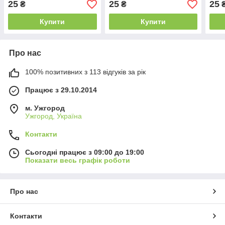
25
25
25
₴
₴
Купити
Купити
Про нас
100% позитивних з 113 відгуків за рік
Працює з 29.10.2014
м. Ужгород
Ужгород, Україна
Контакти
Сьогодні працює з 09:00 до 19:00
Показати весь графік роботи
Про нас
Контакти