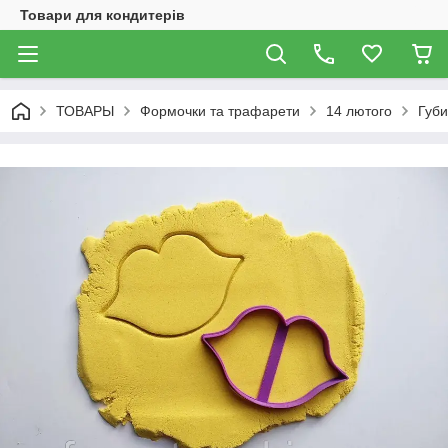
Товари для кондитерів
ТОВАРЫ
Формочки та трафарети
14 лютого
Губи