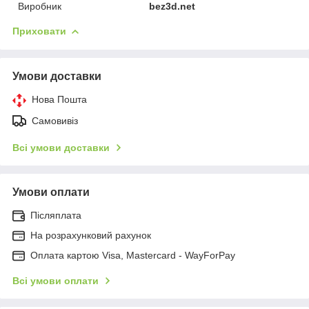
Виробник
bez3d.net
Приховати
Умови доставки
Нова Пошта
Самовивіз
Всі умови доставки
Умови оплати
Післяплата
На розрахунковий рахунок
Оплата картою Visa, Mastercard - WayForPay
Всі умови оплати