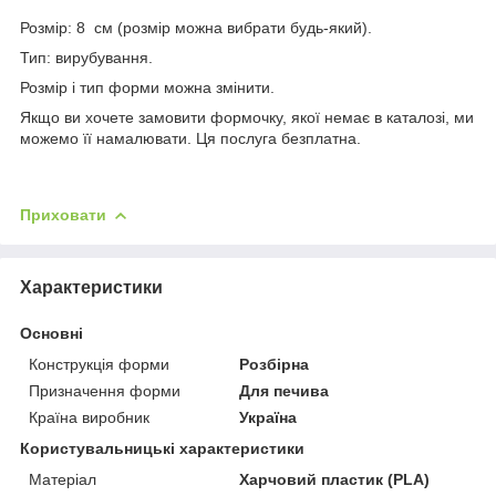
Розмір: 8 см (розмір можна вибрати будь-який).
Тип: вирубування.
Розмір і тип форми можна змінити.
Якщо ви хочете замовити формочку, якої немає в каталозі, ми
можемо її намалювати. Ця послуга безплатна.
Приховати
Характеристики
Основні
Конструкція форми
Розбірна
Призначення форми
Для печива
Країна виробник
Україна
Користувальницькі характеристики
Матеріал
Харчовий пластик (PLA)