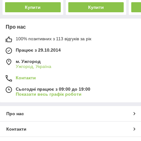
Купити
Купити
Про нас
100% позитивних з 113 відгуків за рік
Працює з 29.10.2014
м. Ужгород
Ужгород, Україна
Контакти
Сьогодні працює з 09:00 до 19:00
Показати весь графік роботи
Про нас
Контакти