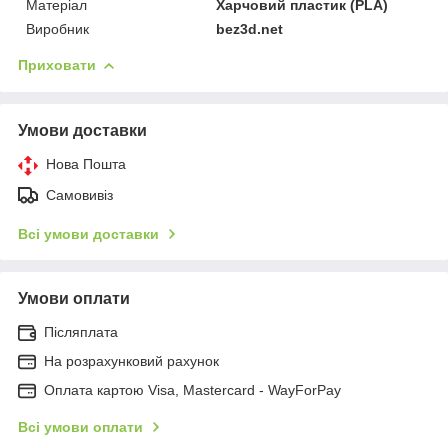
Матеріал
Харчовий пластик (PLA)
Виробник
bez3d.net
Приховати
Умови доставки
Нова Пошта
Самовивіз
Всі умови доставки
Умови оплати
Післяплата
На розрахунковий рахунок
Оплата картою Visa, Mastercard - WayForPay
Всі умови оплати