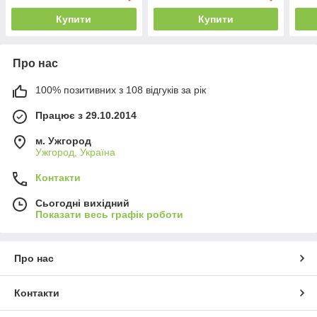
Купити
Купити
Про нас
100% позитивних з 108 відгуків за рік
Працює з 29.10.2014
м. Ужгород
Ужгород, Україна
Контакти
Сьогодні вихідний
Показати весь графік роботи
Про нас
Контакти