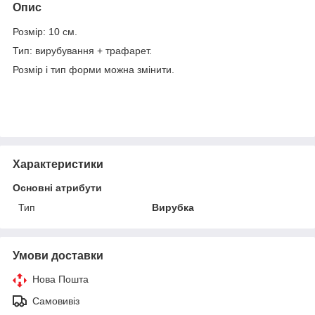
Опис
Розмір: 10 см.
Тип: вирубування + трафарет.
Розмір і тип форми можна змінити.
Характеристики
Основні атрибути
Тип
Вирубка
Умови доставки
Нова Пошта
Самовивіз