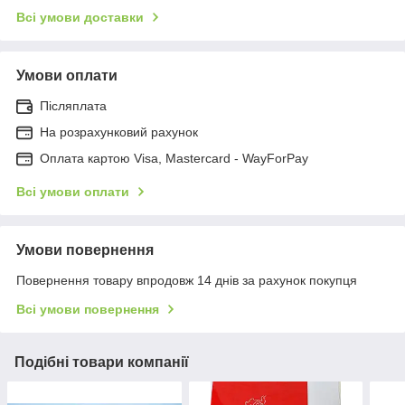
Всі умови доставки
Умови оплати
Післяплата
На розрахунковий рахунок
Оплата картою Visa, Mastercard - WayForPay
Всі умови оплати
Умови повернення
Повернення товару впродовж 14 днів за рахунок покупця
Всі умови повернення
Подібні товари компанії