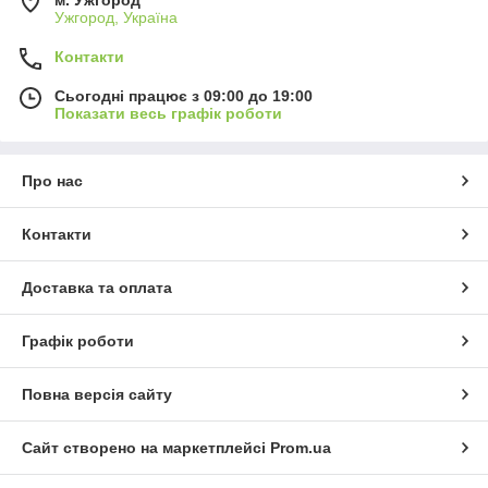
м. Ужгород
Ужгород, Україна
Контакти
Сьогодні працює з 09:00 до 19:00
Показати весь графік роботи
Про нас
Контакти
Доставка та оплата
Графік роботи
Повна версія сайту
Сайт створено на маркетплейсі
Prom.ua