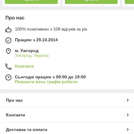
Про нас
100% позитивних з 108 відгуків за рік
Працює з 29.10.2014
м. Ужгород
Ужгород, Україна
Контакти
Сьогодні працює з 09:00 до 19:00
Показати весь графік роботи
Про нас
Контакти
Доставка та оплата