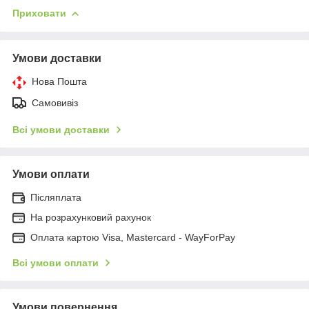
Приховати
Умови доставки
Нова Пошта
Самовивіз
Всі умови доставки
Умови оплати
Післяплата
На розрахунковий рахунок
Оплата картою Visa, Mastercard - WayForPay
Всі умови оплати
Умови повернення