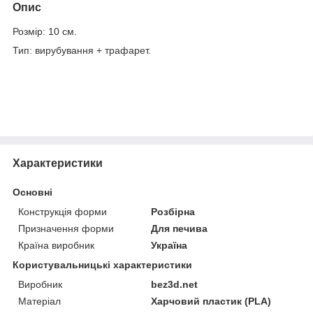
Опис
Розмір: 10 см.
Тип: вирубування + трафарет.
Характеристики
Основні
Конструкція форми
Розбірна
Призначення форми
Для печива
Країна виробник
Україна
Користувальницькі характеристики
Виробник
bez3d.net
Матеріал
Харчовий пластик (PLA)