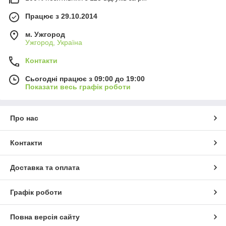
Працює з 29.10.2014
м. Ужгород
Ужгород, Україна
Контакти
Сьогодні працює з 09:00 до 19:00
Показати весь графік роботи
Про нас
Контакти
Доставка та оплата
Графік роботи
Повна версія сайту