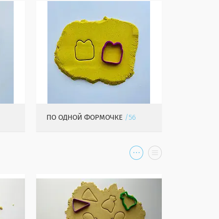
ПО ОДНОЙ ФОРМОЧКЕ
56