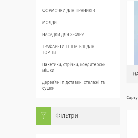
ФОРМОЧКИ ДЛЯ ПРЯНИКІВ
МОЛДИ
НАСАДКИ ДЛЯ ЗЕФІРУ
ТРАФАРЕТИ І ШПАТЕЛІ ДЛЯ
ТОРТІВ
Пакетики, стрічки, кондитерські
мішки
Н
Деревʼяні підставки, стелажі та
сушки
Фільтри