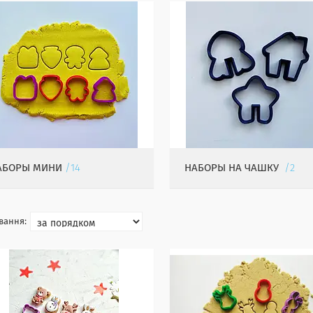
АБОРЫ МИНИ
14
НАБОРЫ НА ЧАШКУ
2