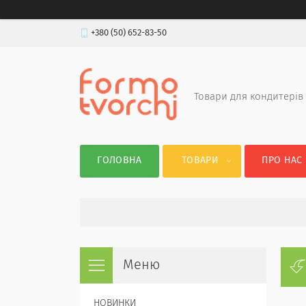
+380 (50) 652-83-50
Товари для кондитерів
ГОЛОВНА
ТОВАРИ
ПРО НАС
НОВИНКИ