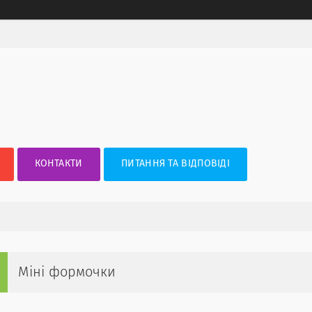
КОНТАКТИ
ПИТАННЯ ТА ВІДПОВІДІ
Міні формочки