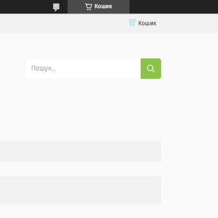
Кошик
Кошик