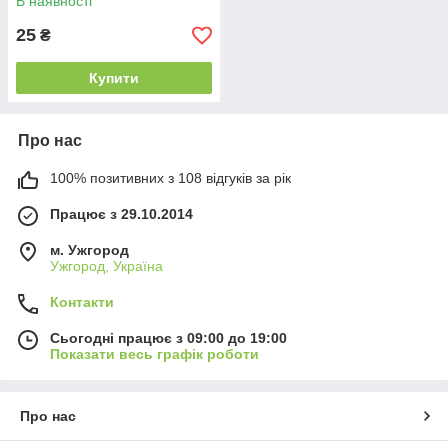
В наявності
25
₴
Купити
Про нас
100% позитивних з 108 відгуків за рік
Працює з 29.10.2014
м. Ужгород
Ужгород, Україна
Контакти
Сьогодні працює з 09:00 до 19:00
Показати весь графік роботи
Про нас