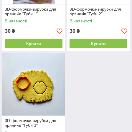
3D-формочки-вирубки для
3D-формочки-вирубки для
пряників "Губи 1"
пряників "Губи 2"
В наявності
В наявності
30
30
₴
₴
Купити
Купити
3D-формочки-вирубки для
пряників "Губи 3"